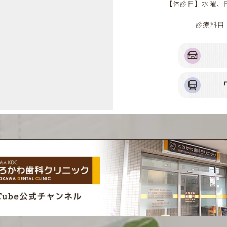
【休診日】水曜
診療科目