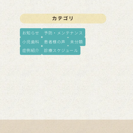
カテゴリ
お知らせ
予防・メンテナンス
小児歯科
患者様の声
未分類
症例紹介
診療スケジュール