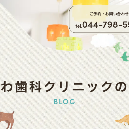
ご予約・お問い合わせ
044-798-5
tel.
かわ歯科クリニックの
BLOG