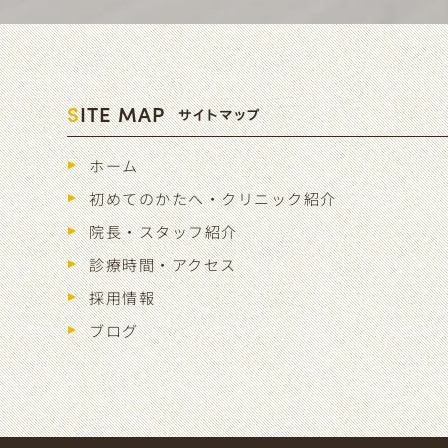
S
ITE MAP
サイトマップ
ホーム
初めてのかたへ・クリニック紹介
院長・スタッフ紹介
診療時間・アクセス
採用情報
ブログ