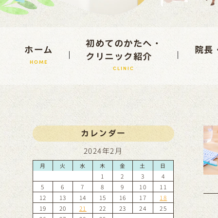
初めてのかたへ・
ホーム
院長
クリニック紹介
HOME
CLINIC
カレンダー
2024年2月
月
火
水
木
金
土
日
1
2
3
4
5
6
7
8
9
10
11
12
13
14
15
16
17
18
19
20
21
22
23
24
25