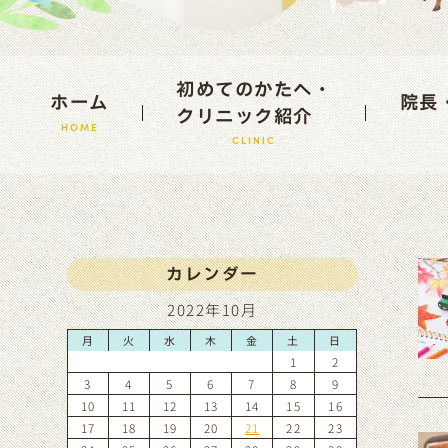
初めてのかたへ・
ホーム
院長
クリニック紹介
HOME
CLINIC
カレンダー
2022年10月
月
火
水
木
金
土
日
1
2
3
4
5
6
7
8
9
10
11
12
13
14
15
16
17
18
19
20
21
22
23