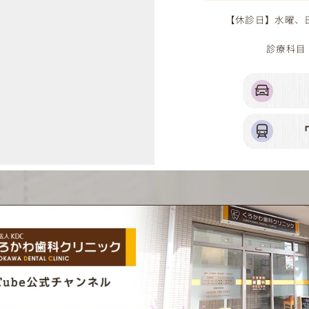
【休診日】水曜
診療科目