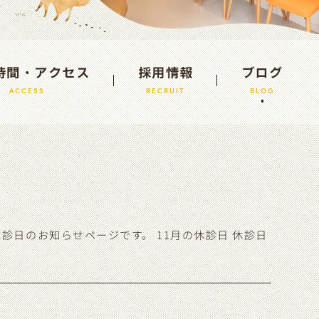
時間・アクセス
採用情報
ブログ
ACCESS
RECRUIT
BLOG
日のお知らせページです。 11月の休診日 休診日