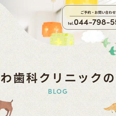
ご予約・お問い合わせ
044-798-5
tel.
かわ歯科クリニックの
BLOG