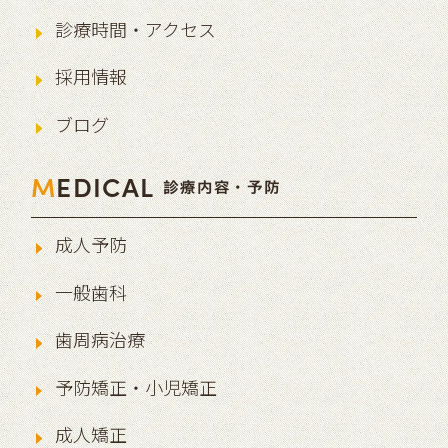
診療時間・アクセス
採用情報
ブログ
M
EDICAL
診療内容・予防
成人予防
一般歯科
歯周病治療
予防矯正・小児矯正
成人矯正