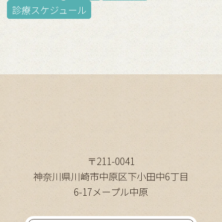
診療スケジュール
〒211-0041
神奈川県川崎市中原区下小田中6丁目
6-17メープル中原