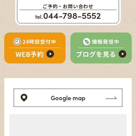
ご予約・お問い合わせ
044-798-5552
tel.
24時間受付中
情報発信中
WEB予約
ブログを見る
Google map