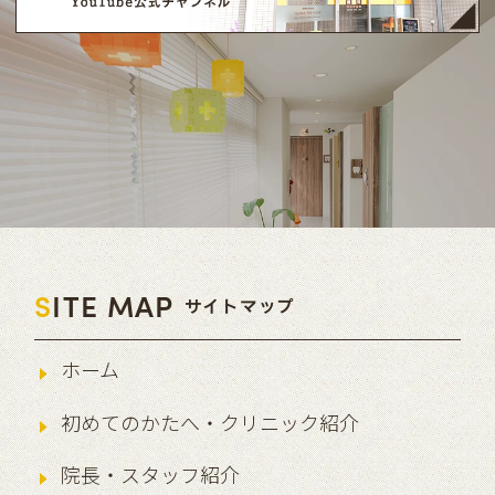
S
ITE MAP
サイトマップ
ホーム
初めてのかたへ・クリニック紹介
院長・スタッフ紹介