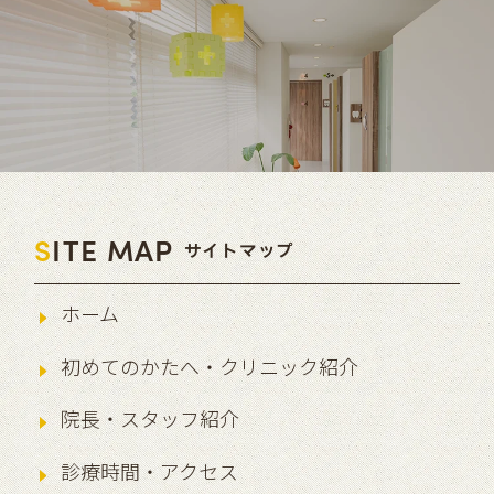
S
ITE MAP
サイトマップ
ホーム
初めてのかたへ・クリニック紹介
院長・スタッフ紹介
診療時間・アクセス