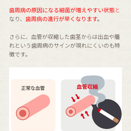
歯周病の原因になる細菌が増えやすい状態
と
なり、
歯周病の進行が早くなります
。
さらに、血管が収縮した歯茎からは出血や腫
れという歯周病のサインが現れにくいのも特
徴です。