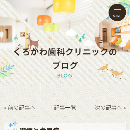
くろかわ歯科クリニックの
ブログ
BLOG
« 前の記事へ
│記事一覧│
次の記事へ »