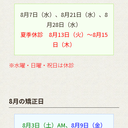
8月7日（水）、8月21日（水）、8
月28日（水）
夏季休診 8月13日（火）～8月15
日（木）
※水曜・日曜・祝日は休診
8月の矯正日
8月3日（土）AM、
8月9日（金）