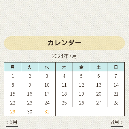
カレンダー
2024年7月
月
火
水
木
金
土
日
1
2
3
4
5
6
7
8
9
10
11
12
13
14
15
16
17
18
19
20
21
22
23
24
25
26
27
28
29
30
31
« 6月
8月 »