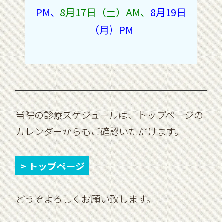
PM、
8月17日（土）AM、
8月19日
（月）PM
当院の診療スケジュールは、トップページの
カレンダーからもご確認いただけます。
> トップページ
どうぞよろしくお願い致します。