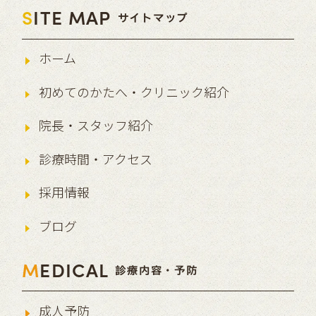
S
ITE MAP
サイトマップ
ホーム
初めてのかたへ・クリニック紹介
院長・スタッフ紹介
診療時間・アクセス
採用情報
ブログ
M
EDICAL
診療内容・予防
成人予防