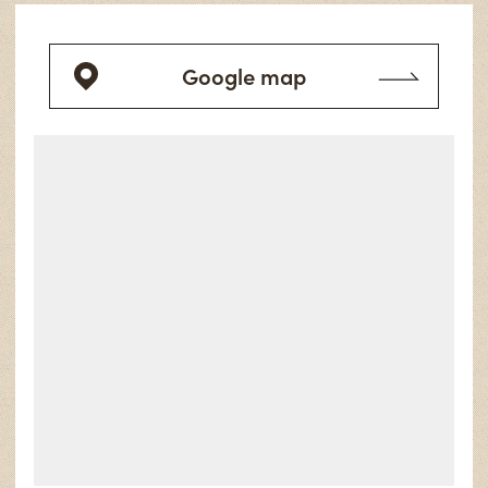
Google map