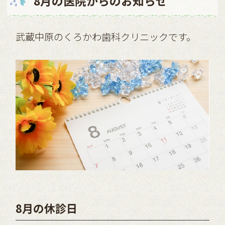
8月の医院からのお知らせ
武蔵中原のくろかわ歯科クリニックです。
8月の休診日