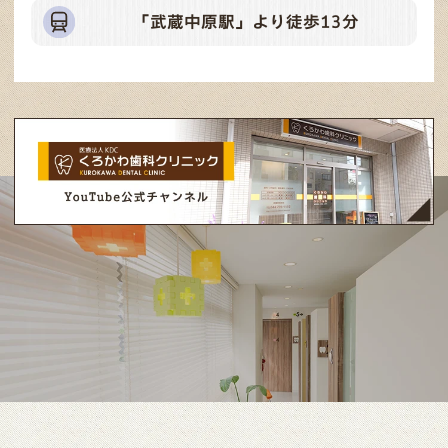
「武蔵中原駅」より徒歩13分