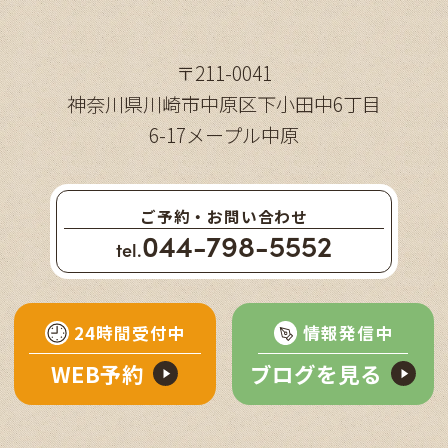
〒211-0041
神奈川県川崎市中原区下小田中6丁目
6-17メープル中原
ご予約・お問い合わせ
044-798-5552
tel.
24時間受付中
情報発信中
WEB予約
ブログを見る