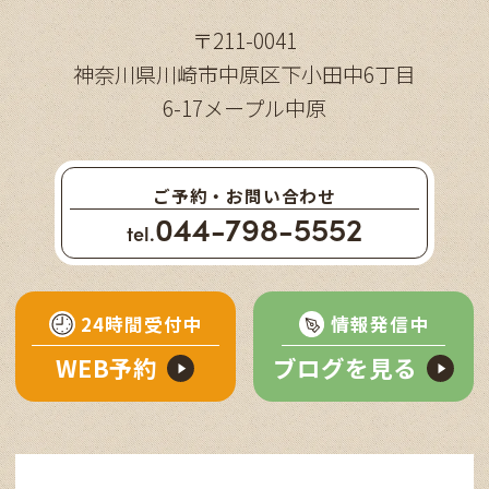
〒211-0041
神奈川県川崎市中原区下小田中6丁目
6-17メープル中原
ご予約・お問い合わせ
044-798-5552
tel.
24時間受付中
情報発信中
WEB予約
ブログを見る