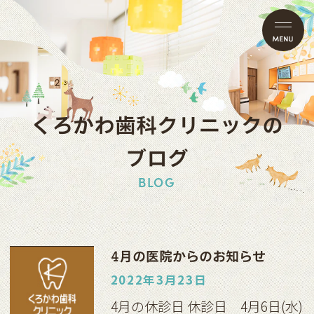
くろかわ歯科クリニックの
ブログ
BLOG
4月の医院からのお知らせ
2022年3月23日
4月の休診日 休診日 4月6日(水)