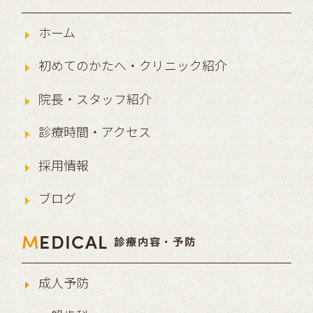
ホーム
初めてのかたへ・クリニック紹介
院長・スタッフ紹介
診療時間・アクセス
採用情報
ブログ
M
EDICAL
診療内容・予防
成人予防