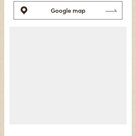
Google map