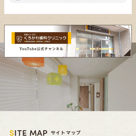
S
ITE MAP
サイトマップ