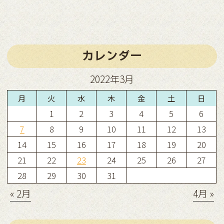
カレンダー
2022年3月
月
火
水
木
金
土
日
1
2
3
4
5
6
7
8
9
10
11
12
13
14
15
16
17
18
19
20
21
22
23
24
25
26
27
28
29
30
31
« 2月
4月 »