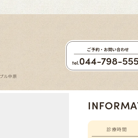
ご予約・お問い合わせ
044-798-55
tel.
ープル中原
INFORMA
診療時間