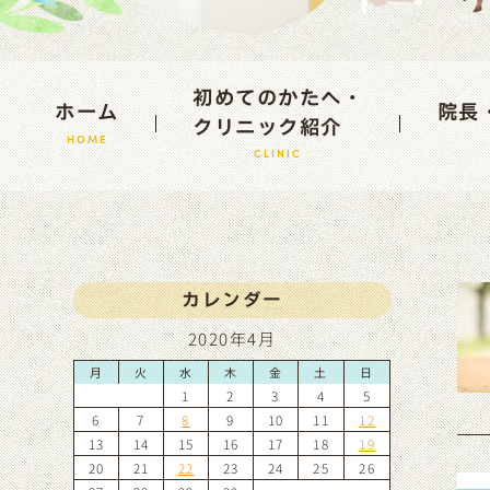
初めてのかたへ・
ホーム
院長
クリニック紹介
HOME
CLINIC
カレンダー
2020年4月
月
火
水
木
金
土
日
1
2
3
4
5
6
7
8
9
10
11
12
13
14
15
16
17
18
19
20
21
22
23
24
25
26