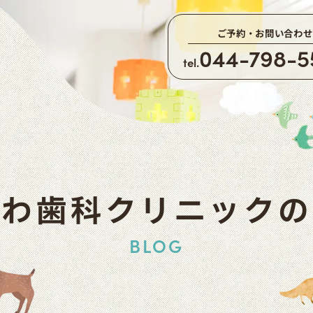
ご予約・お問い合わせ
044-798-5
tel.
かわ歯科クリニックの
BLOG