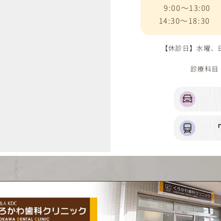
9:00～13:00
14:30～18:30
【休診日】水曜
診療科目