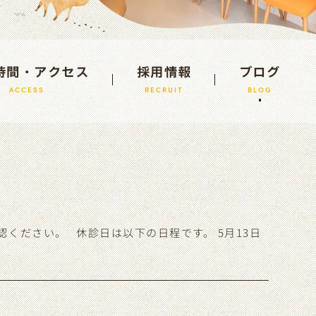
時間・アクセス
採用情報
ブログ
ACCESS
RECRUIT
BLOG
ください。 休診日は以下の日程です。 5月13日