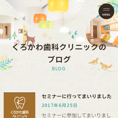
くろかわ歯科クリニックの
ブログ
BLOG
セミナーに行ってまいりました
2017年6月25日
セミナーに参加してまいりまし