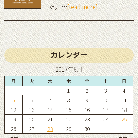
た。 …
[read more]
カレンダー
2017年6月
月
火
水
木
金
土
日
1
2
3
4
5
6
7
8
9
10
11
12
13
14
15
16
17
18
19
20
21
22
23
24
25
26
27
28
29
30