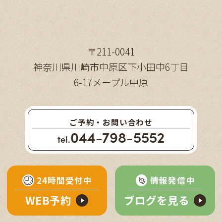
〒211-0041
神奈川県川崎市中原区下小田中6丁目
6-17メープル中原
ご予約・お問い合わせ
044-798-5552
tel.
24時間受付中
情報発信中
WEB予約
ブログを見る