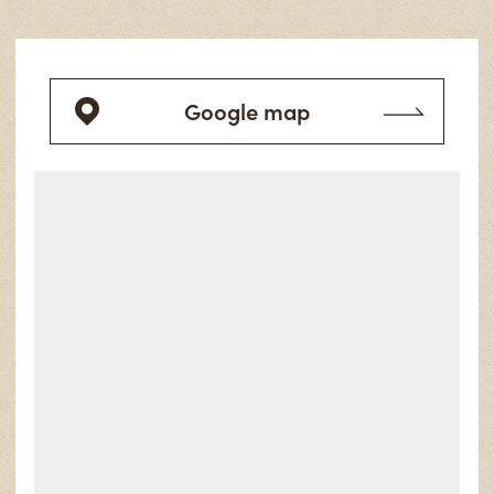
Google map