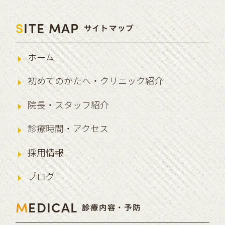
S
ITE MAP
サイトマップ
ホーム
初めてのかたへ・クリニック紹介
院長・スタッフ紹介
診療時間・アクセス
採用情報
ブログ
M
EDICAL
診療内容・予防