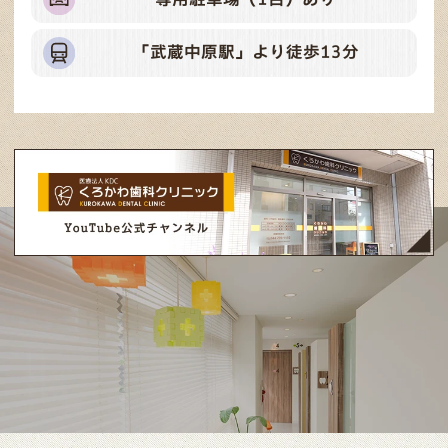
「武蔵中原駅」より徒歩13分