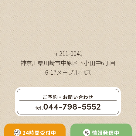
〒211-0041
神奈川県川崎市中原区下小田中6丁目
6-17メープル中原
ご予約・お問い合わせ
044-798-5552
tel.
24時間受付中
情報発信中