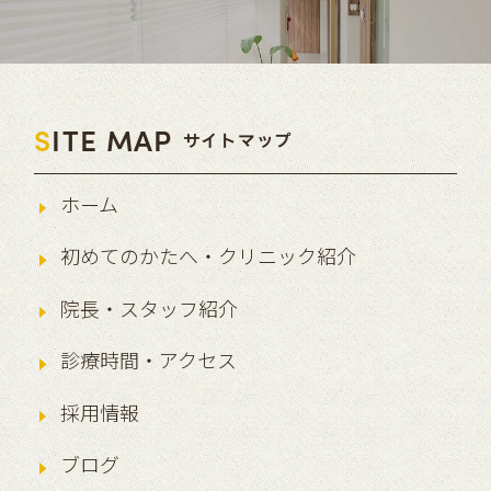
S
ITE MAP
サイトマップ
ホーム
初めてのかたへ・クリニック紹介
院長・スタッフ紹介
診療時間・アクセス
採用情報
ブログ