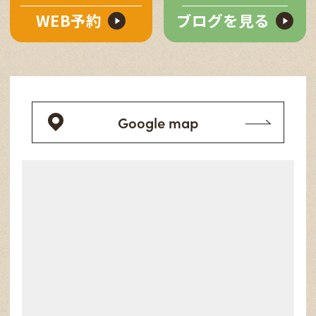
WEB予約
ブログを見る
Google map