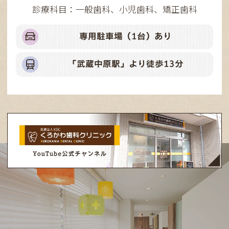
診療科目：一般歯科、小児歯科、矯正歯科
専用駐車場（1台）あり
「武蔵中原駅」より徒歩13分