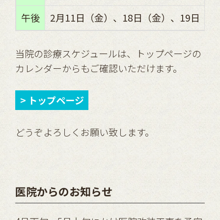
午後
2月11日（金）、18日（金）、19日（土
当院の診療スケジュールは、トップページの
カレンダーからもご確認いただけます。
> トップページ
どうぞよろしくお願い致します。
医院からのお知らせ