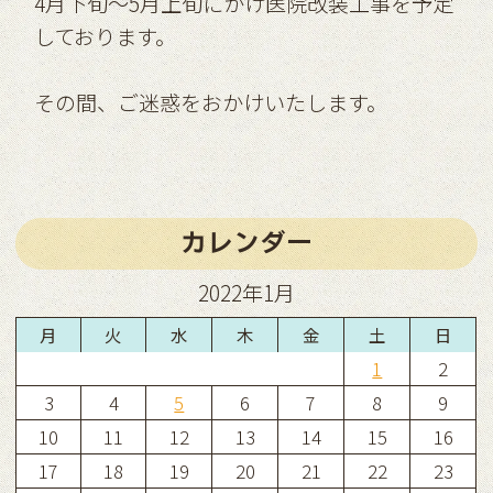
4月下旬～5月上旬にかけ医院改装工事を予定
しております。
その間、ご迷惑をおかけいたします。
カレンダー
2022年1月
月
火
水
木
金
土
日
1
2
3
4
5
6
7
8
9
10
11
12
13
14
15
16
17
18
19
20
21
22
23