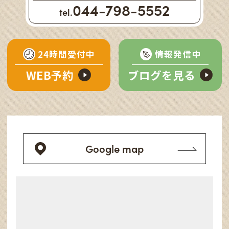
044-798-5552
tel.
24時間受付中
情報発信中
WEB予約
ブログを見る
Google map