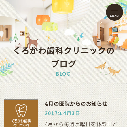
くろかわ歯科クリニックの
ブログ
BLOG
4月の医院からのお知らせ
2017年4月3日
4月から毎週水曜日を休診日と