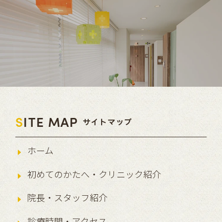
S
ITE MAP
サイトマップ
ホーム
初めてのかたへ・クリニック紹介
院長・スタッフ紹介
診療時間・アクセス