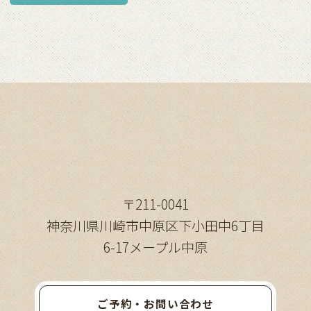
〒211-0041
神奈川県川崎市中原区下小田中6丁目
6-17メープル中原
ご予約・お問い合わせ