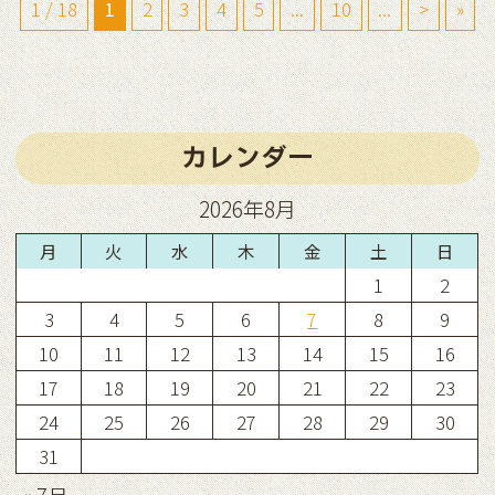
1 / 18
1
2
3
4
5
...
10
...
>
»
カレンダー
2026年8月
月
火
水
木
金
土
日
1
2
3
4
5
6
7
8
9
10
11
12
13
14
15
16
17
18
19
20
21
22
23
24
25
26
27
28
29
30
31