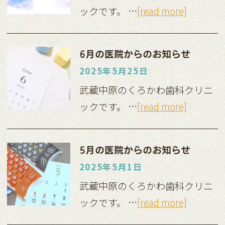
ックです。 …
[read more]
6月の医院からのお知らせ
2025年5月25日
武蔵中原のくろかわ歯科クリニ
ックです。 …
[read more]
5月の医院からのお知らせ
2025年5月1日
武蔵中原のくろかわ歯科クリニ
ックです。 …
[read more]