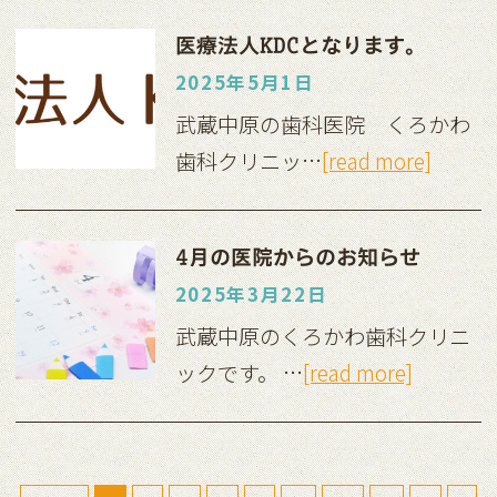
医療法人KDCとなります。
2025年5月1日
武蔵中原の歯科医院 くろかわ
歯科クリニッ…
[read more]
4月の医院からのお知らせ
2025年3月22日
武蔵中原のくろかわ歯科クリニ
ックです。 …
[read more]