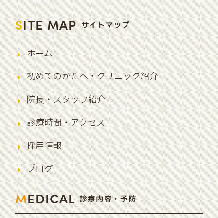
S
ITE MAP
サイトマップ
ホーム
初めてのかたへ・クリニック紹介
院長・スタッフ紹介
診療時間・アクセス
採用情報
ブログ
M
EDICAL
診療内容・予防