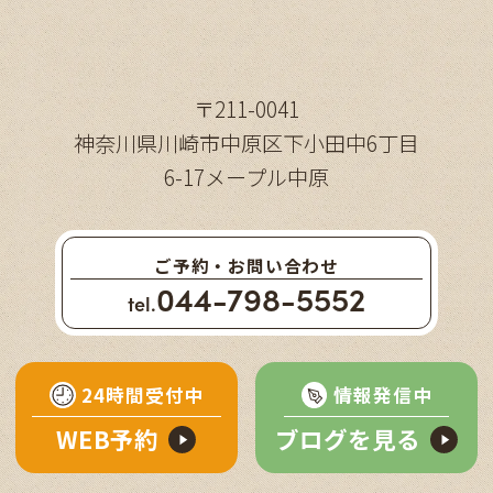
〒211-0041
神奈川県川崎市中原区下小田中6丁目
6-17メープル中原
ご予約・お問い合わせ
044-798-5552
tel.
24時間受付中
情報発信中
WEB予約
ブログを見る