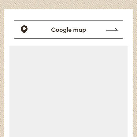
Google map