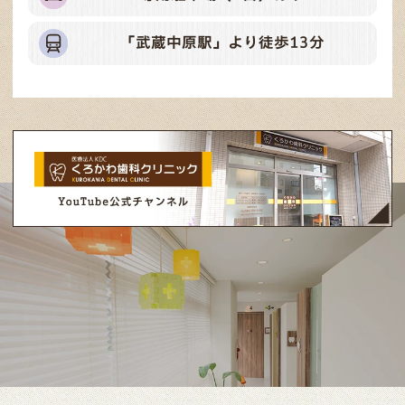
「武蔵中原駅」より徒歩13分