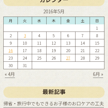
カレンダー
2016年5月
月
火
水
木
金
土
日
1
2
3
4
5
6
7
8
9
10
11
12
13
14
15
16
17
18
19
20
21
22
23
24
25
26
27
28
29
30
31
« 4月
6月 »
最新記事
帰省・旅行中でもできるお子様のお口ケアの工夫