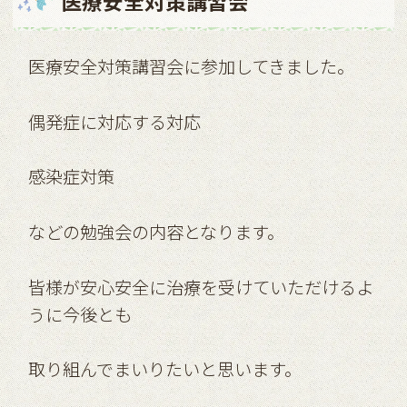
医療安全対策講習会
医療安全対策講習会に参加してきました。
偶発症に対応する対応
感染症対策
などの勉強会の内容となります。
皆様が安心安全に治療を受けていただけるよ
うに今後とも
取り組んでまいりたいと思います。