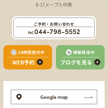
6-17メープル中原
ご予約・お問い合わせ
044-798-5552
tel.
24時間受付中
情報発信中
WEB予約
ブログを見る
Google map