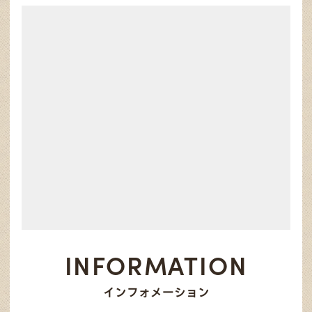
INFORMATION
インフォメーション