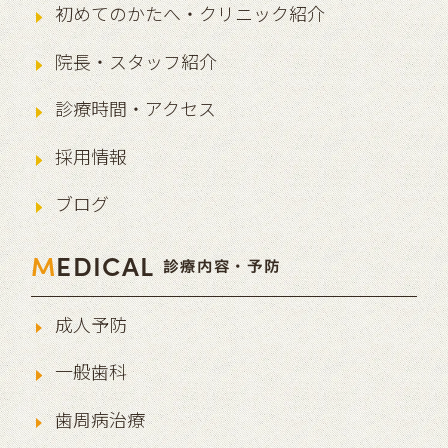
初めてのかたへ・クリニック紹介
院長・スタッフ紹介
診療時間・アクセス
採用情報
ブログ
M
EDICAL
診療内容・予防
成人予防
一般歯科
歯周病治療