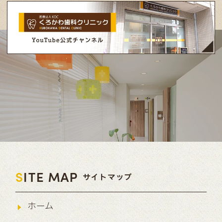
S
ITE MAP
サイトマップ
ホーム