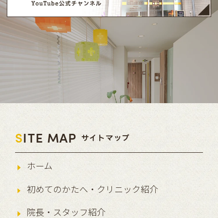
S
ITE MAP
サイトマップ
ホーム
初めてのかたへ・クリニック紹介
院長・スタッフ紹介