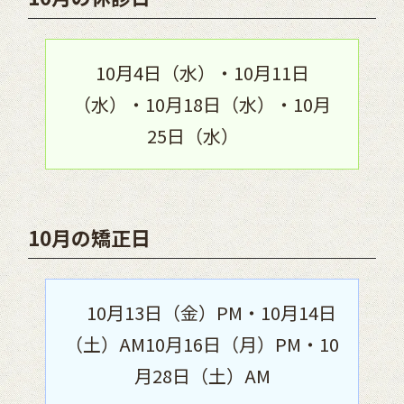
10月4日（水）・10月11日
（水）・10月18日（水）・10月
25日（水）
10月の矯正日
10月13日（金）PM・10月14日
（土）AM
10月16日（月）PM・10
月28日（土）AM