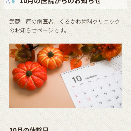
10月の医院からのお知らせ
武蔵中原の歯医者、くろかわ歯科クリニック
のお知らせページです。
10月の休診日