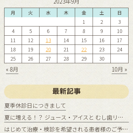
2023年9月
月
火
水
木
金
土
日
1
2
3
4
5
6
7
8
9
10
11
12
13
14
15
16
17
18
19
20
21
22
23
24
25
26
27
28
29
30
« 8月
10月 »
最新記事
夏季休診日につきまして
夏に増える！？ ジュース・アイスと むし歯リスクの関係
はじめて治療・検診を希望される患者様のご予約状況につきまして