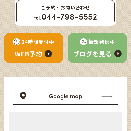
ご予約・お問い合わせ
044-798-5552
tel.
24時間受付中
情報発信中
WEB予約
ブログを見る
Google map