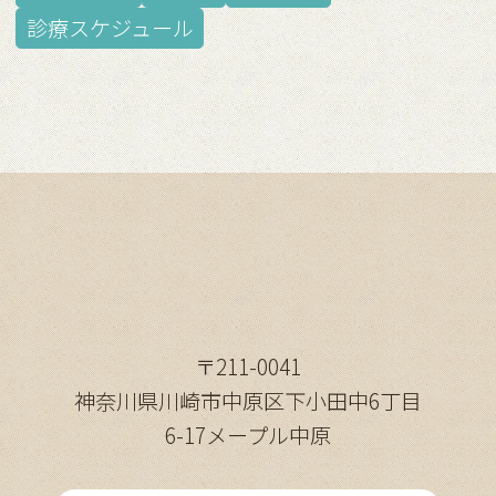
診療スケジュール
〒211-0041
神奈川県川崎市中原区下小田中6丁目
6-17メープル中原