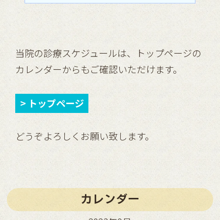
当院の診療スケジュールは、トップページの
カレンダーからもご確認いただけます。
> トップページ
どうぞよろしくお願い致します。
カレンダー