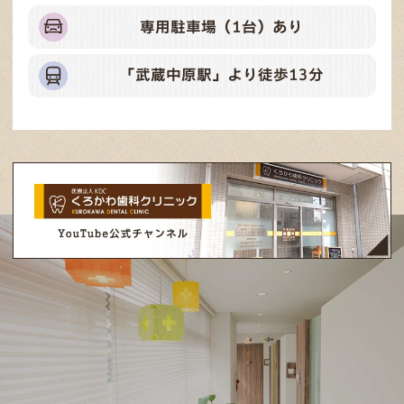
専用駐車場（1台）あり
「武蔵中原駅」より徒歩13分