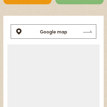
Google map