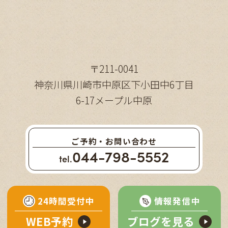
〒211-0041
神奈川県川崎市中原区下小田中6丁目
6-17メープル中原
ご予約・お問い合わせ
044-798-5552
tel.
24時間受付中
情報発信中
WEB予約
ブログを見る