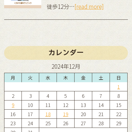
徒歩12分…
[read more]
カレンダー
2024年12月
月
火
水
木
金
土
日
1
2
3
4
5
6
7
8
9
10
11
12
13
14
15
16
17
18
19
20
21
22
23
24
25
26
27
28
29