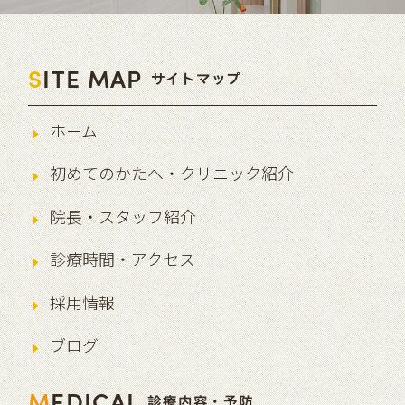
S
ITE MAP
サイトマップ
ホーム
初めてのかたへ・クリニック紹介
院長・スタッフ紹介
診療時間・アクセス
採用情報
ブログ
M
EDICAL
診療内容・予防