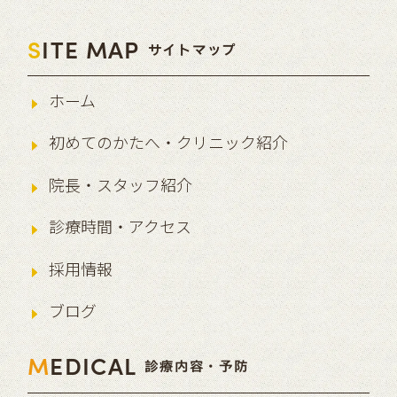
S
ITE MAP
サイトマップ
ホーム
初めてのかたへ・クリニック紹介
院長・スタッフ紹介
診療時間・アクセス
採用情報
ブログ
M
EDICAL
診療内容・予防