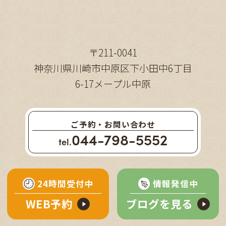
〒211-0041
神奈川県川崎市中原区下小田中6丁目
6-17メープル中原
ご予約・お問い合わせ
044-798-5552
tel.
24時間受付中
情報発信中
WEB予約
ブログを見る