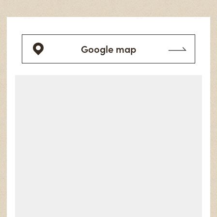
Google map