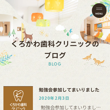
くろかわ歯科クリニックの
ブログ
BLOG
勉強会参加してまいりました
2020年2月3日
勉強会参加してまいりまし…