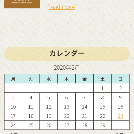
[read more]
カレンダー
2020年2月
月
火
水
木
金
土
日
1
2
3
4
5
6
7
8
9
10
11
12
13
14
15
16
17
18
19
20
21
22
23
24
25
26
27
28
29