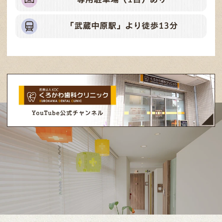
「武蔵中原駅」より徒歩13分